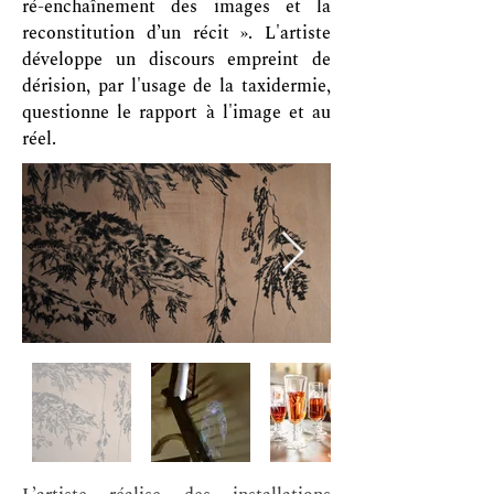
ré-enchaînement des images et la
reconstitution d’un récit ». L'artiste
développe un discours empreint de
dérision, par l'usage de la taxidermie,
questionne le rapport à l'image et au
réel.