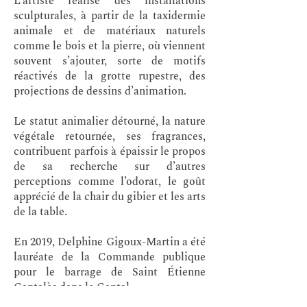
L’artiste réalise des installations
sculpturales, à partir de la taxidermie
animale et de matériaux naturels
comme le bois et la pierre, où viennent
souvent s’ajouter, sorte de motifs
réactivés de la grotte rupestre, des
projections de dessins d’animation.
Le statut animalier détourné, la nature
végétale retournée, ses fragrances,
contribuent parfois à épaissir le propos
de sa recherche sur d’autres
perceptions comme l’odorat, le goût
apprécié de la chair du gibier et les arts
de la table.
En 2019, Delphine Gigoux-Martin a été
lauréate de la Commande publique
pour le barrage de Saint Étienne
Cantalès dans le Cantal.