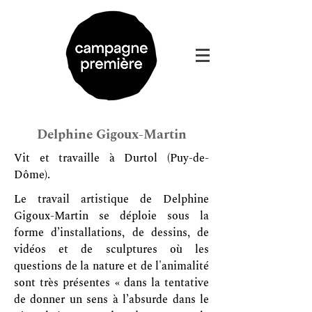
Delphine Gigoux-Martin
Vit et travaille à Durtol (Puy-de-
Dôme).
Le travail artistique de Delphine
Gigoux-Martin se déploie sous la
forme d’installations, de dessins, de
vidéos et de sculptures où les
questions de la nature et de l'animalité
sont très présentes « dans la tentative
de donner un sens à l’absurde dans le