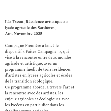
Léa Tissot, Résidence artistique au
lycée agricole des Sardières,
Ain.
Novembre 2025
Campagne Première a lancé le
dispositif « Faites Campagne ! », qui
vise à la rencontre entre deux mondes :
agricole et artistique, avec un
programme inédit de trois résidences
d’artistes en lycées agricoles et écoles
de la transition écologique.
Ce programme aborde, à travers l’art et
la rencontre avec des artistes, les
enjeux agricoles et écologiques avec
les lycéens en particulier dans les