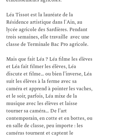
établissements agricoles.
Léa Tissot est la lauréate de la
Résidence artistique dans l'Ain, au
lycée agricole des Sardières. Pendant
trois semaines, elle travaille
avec une
classe de Terminale Bac Pro agricole.
Mais que fait Léa ? Léa filme les élèves
et Léa fait filmer les élèves, Léa
discute et filme… ou bien l’inverse, Léa
suit les élèves à la ferme avec sa
caméra et apprend à pointer les vaches,
et le soir, parfois, Léa mixe de la
musique avec les élèves et laisse
tourner sa caméra…
De l’art
contemporain, en cotte et en bottes, ou
en salle de classe, peu importe : les
caméras tournent et captent le