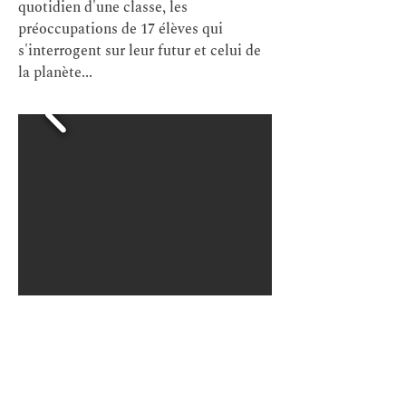
quotidien d'une classe, les
préoccupations de 17 élèves qui
s'interrogent sur leur futur et celui de
la planète...