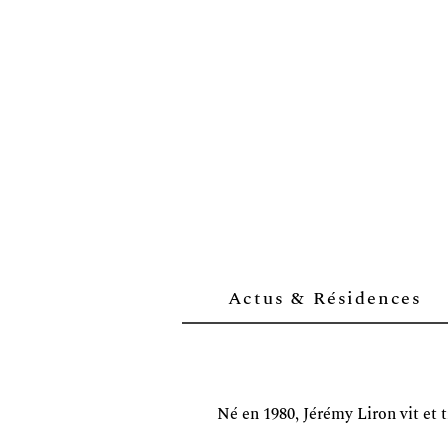
Actus & Résidences
Né en 1980, Jérémy Liron vit et t