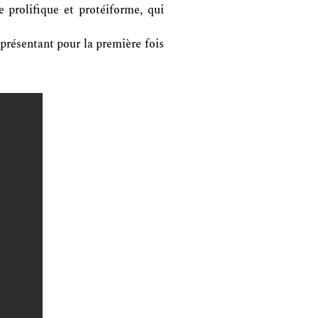
 prolifique et protéiforme, qui
n présentant pour la première fois