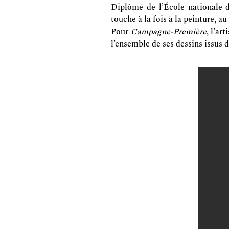
Diplômé de l’École nationale d
touche à la fois à la peinture, au 
Pour
Campagne-Première
, l’ar
l’ensemble de ses dessins issus d