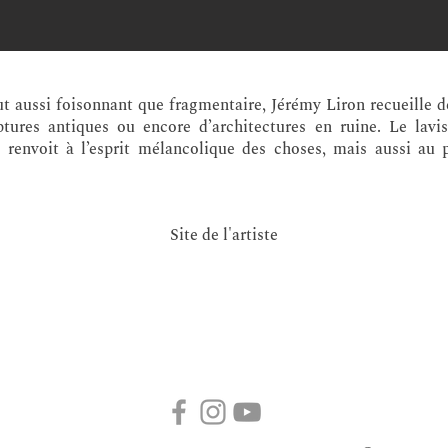
ut aussi foisonnant que fragmentaire, Jérémy Liron recueille d
ptures antiques ou encore d’architectures en ruine. Le lavis
renvoit à l’esprit mélancolique des choses, mais aussi au 
Site de l'artiste