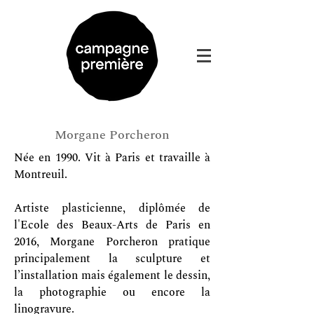
Morgane Porcheron
Née en 1990. Vit à Paris et travaille à
Montreuil.
Artiste plasticienne, diplômée de
l'Ecole des Beaux-Arts de Paris en
2016, Morgane Porcheron pratique
principalement la sculpture et
l’installation mais également le dessin,
la photographie ou encore la
linogravure.