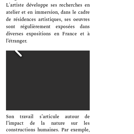
L'artiste développe ses recherches en
atelier et en immersion, dans le cadre
de résidences artistiques, ses oeuvres
sont régulièrement exposées dans
diverses expositions en France et à
l’étranger.
Son travail s’articule autour de
l’impact de la nature sur les
constructions humaines. Par exemple,